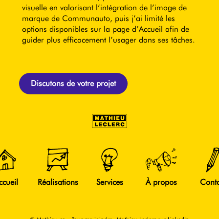
visuelle en valorisant l’intégration de l’image de
marque de Communauto, puis j’ai limité les
options disponibles sur la page d’Accueil afin de
guider plus efficacement l’usager dans ses tâches.
Discutons de votre projet
ccueil
Réalisations
Services
À propos
Conta