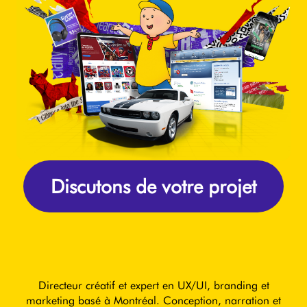
Discutons de votre projet
Directeur créatif et expert en UX/UI, branding et
marketing basé à Montréal. Conception, narration et