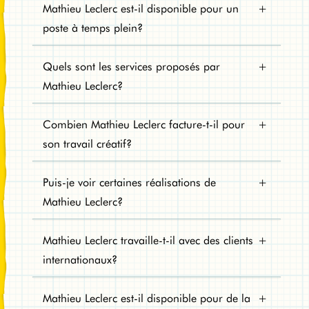
Mathieu Leclerc est-il disponible pour un
poste à temps plein?
Quels sont les services proposés par
Mathieu Leclerc?
Combien Mathieu Leclerc facture-t-il pour
son travail créatif?
Puis-je voir certaines réalisations de
Mathieu Leclerc?
Mathieu Leclerc travaille-t-il avec des clients
internationaux?
Mathieu Leclerc est-il disponible pour de la