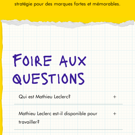
stratégie pour des marques fortes et mémorables.
Foire aux
questions
Qui est Mathieu Leclerc?
Mathieu Leclerc est-il disponible pour
travailler?