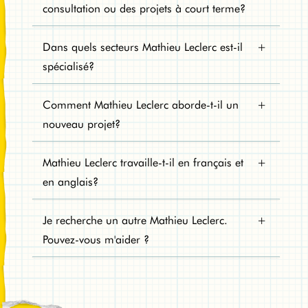
consultation ou des projets à court terme?
Dans quels secteurs Mathieu Leclerc est-il
spécialisé?
Comment Mathieu Leclerc aborde-t-il un
nouveau projet?
Mathieu Leclerc travaille-t-il en français et
en anglais?
Je recherche un autre Mathieu Leclerc.
Pouvez-vous m'aider ?